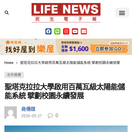
Home
聖塔克拉拉大學啟用百萬瓦級太陽能儲能系統 擘劃校園永續發展
合作媒體
聖塔克拉拉大學啟用百萬瓦級太陽能儲
能系統 擘劃校園永續發展
商傳媒
0
2026-05-27