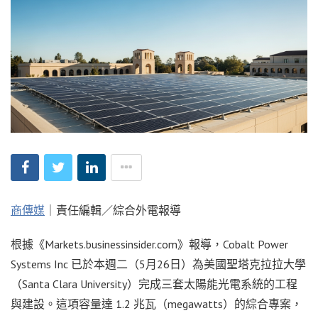
商傳媒
｜責任編輯／綜合外電報導
根據《Markets.businessinsider.com》報導，Cobalt Power
Systems Inc 已於本週二（5月26日）為美國聖塔克拉拉大學
（Santa Clara University）完成三套太陽能光電系統的工程
與建設。這項容量達 1.2 兆瓦（megawatts）的綜合專案，