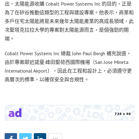
出，太陽能源收購 Cobalt Power Systems Inc 的目的，正是
為了在矽谷推動這類型的工程與建設專案。他表示，商業和
多戶住宅太陽能將是未來幾年太陽能產業的高成長領域，此
次聖塔克拉拉大學的專案對太陽能源而言，是個強勁的開
端。
Cobalt Power Systems Inc 總裁 John Paul Bergh 補充說道，
由於專案鄰近諾曼·峰田聖荷西國際機場（San Jose Mineta
International Airport），因此在工程和設計上，必須遵守更
高層次的標準，以確保安全與合規性。