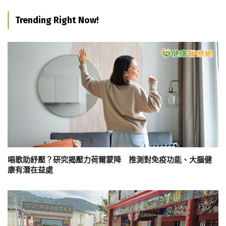
Trending Right Now!
唱歌助紓壓？研究揭壓力荷爾蒙降 推測對免疫功能、大腦健
康有潛在益處