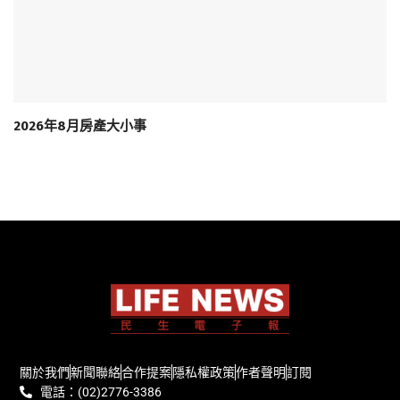
2026年8月房產大小事
關於我們
新聞聯絡
合作提案
隱私權政策
作者聲明
訂閱
電話：(02)2776-3386