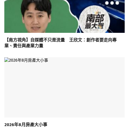
【南方視角】自媒體不只是流量 王欣文：創作者要走向專
業、責任與產業力量
2026年8月房產大小事