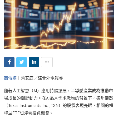
商傳媒
｜葉安庭／綜合外電報導
隨著人工智慧（AI）應用持續擴展，半導體產業成為推動市
場成長的關鍵動力。在AI晶片需求激增的背景下，德州儀器
（Texas Instruments Inc., TXN）的股價表現亮眼，相關的槓
桿型ETF也浮現投資機會。