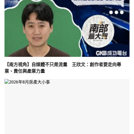
【南方視角】自媒體不只是流量 王欣文：創作者要走向專
業、責任與產業力量