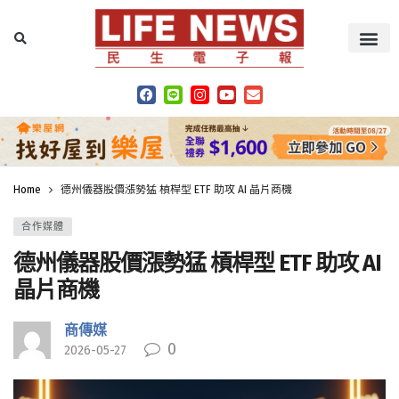
Home
德州儀器股價漲勢猛 槓桿型 ETF 助攻 AI 晶片商機
合作媒體
德州儀器股價漲勢猛 槓桿型 ETF 助攻 AI
晶片商機
商傳媒
0
2026-05-27