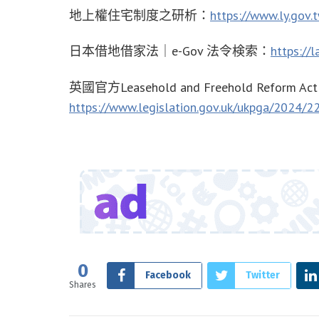
地上權住宅制度之研析：
https://www.ly.gov
日本借地借家法｜e-Gov 法令検索：
https://
英國官方Leasehold and Freehold Reform Ac
https://www.legislation.gov.uk/ukpga/2024/2
0
Facebook
Twitter
Shares