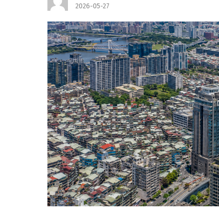
2026-05-27