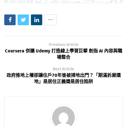
Previous Article
Coursera 併購 Udemy 打造線上學習巨擘 劍指 AI 內容與職
場整合
Next Article
政府推地上權卻讓住戶70年後被掃地出門？「期滿拆屋還
地」是居住正義還是居住陷阱