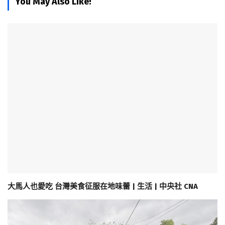
You May Also Like!
大馬人也愛吃 台灣美食征服在地味蕾 | 生活 | 中央社 CNA