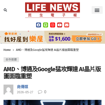
Home
AMD、博通及Google猛攻輝達 AI晶片版圖面臨重塑
合作媒體
AMD、博通及Google猛攻輝達 AI晶片版
圖面臨重塑
商傳媒
0
2026-05-27