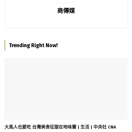
商傳媒
Trending Right Now!
大馬人也愛吃 台灣美食征服在地味蕾 | 生活 | 中央社 CNA