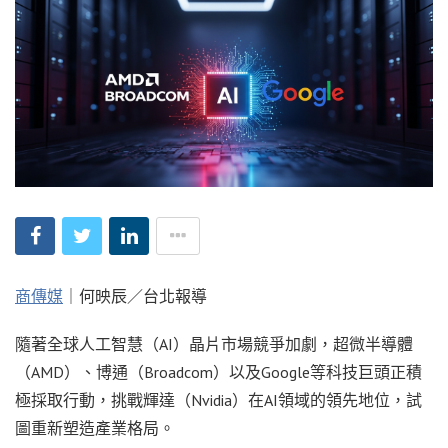
商傳媒
｜何映辰／台北報導
隨著全球人工智慧（AI）晶片市場競爭加劇，超微半導體
（AMD）、博通（Broadcom）以及Google等科技巨頭正積
極採取行動，挑戰輝達（Nvidia）在AI領域的領先地位，試
圖重新塑造產業格局。