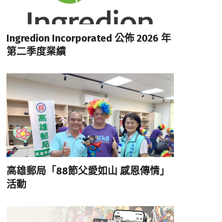
Ingredion Incorporated 公佈 2026 年
第二季度業績
高雄郵局「88節父愛如山 感恩傳情」
活動