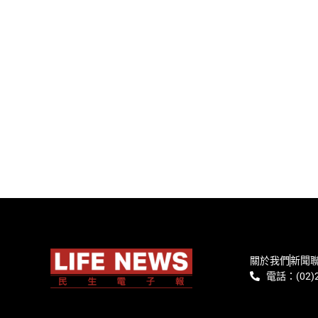
關於我們
新聞
電話：(02)2