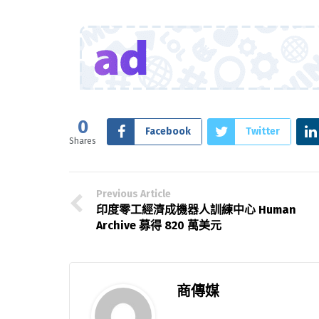
0
Facebook
Twitter
Shares
Previous Article
印度零工經濟成機器人訓練中心 Human
Archive 募得 820 萬美元
商傳媒