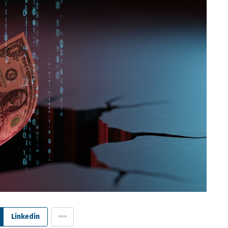
Linkedin