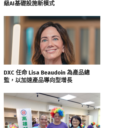
級AI基礎設施新模式
DXC 任命 Lisa Beaudoin 為產品總
監，以加速產品導向型增長