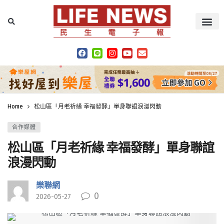
Home
松山區「月老祈緣 幸福發酵」單身聯誼浪漫閃動
合作媒體
松山區「月老祈緣 幸福發酵」單身聯誼
浪漫閃動
樂聯網
0
2026-05-27