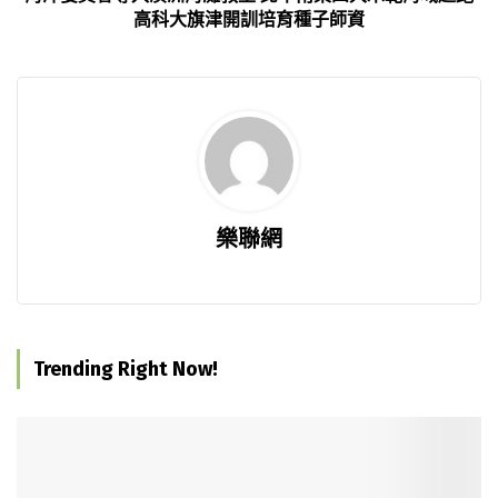
高科大旗津開訓培育種子師資
樂聯網
Trending Right Now!