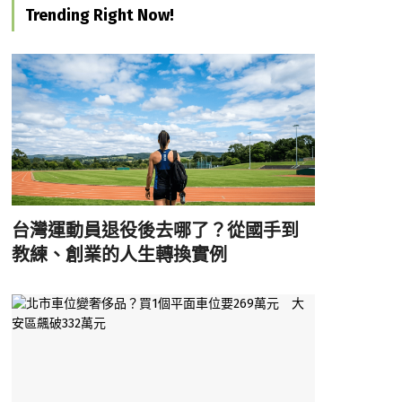
Trending Right Now!
台灣運動員退役後去哪了？從國手到
教練、創業的人生轉換實例