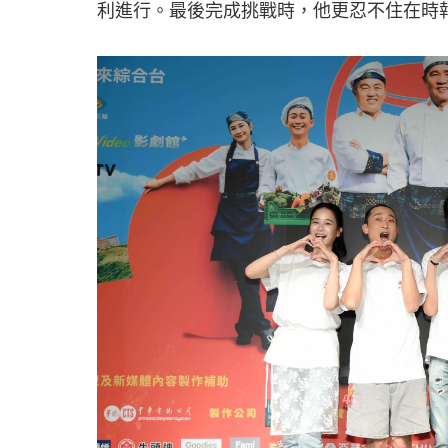
利進行。最後完成挑戰時，他更忍不住在時報廣場大