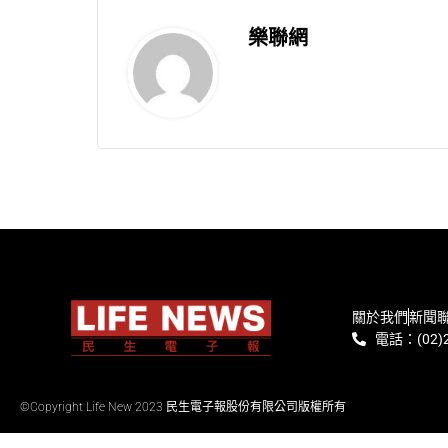
樂聯網
關於我們
新聞
電話：(02)2
©Copyright Life New 2023 民生電子報股份有限公司版權所有