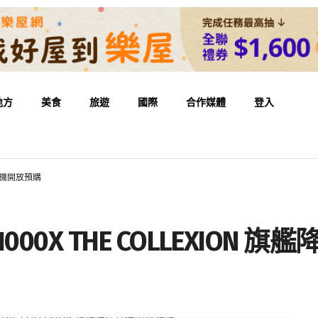
地方
美食
旅遊
國際
合作媒體
登入
噪耳機開放預購
000X THE COLLEXION