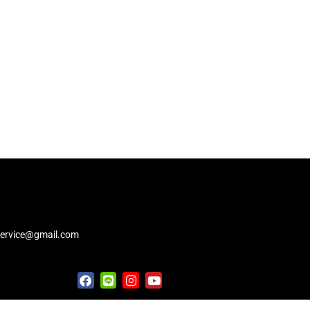
service@gmail.com