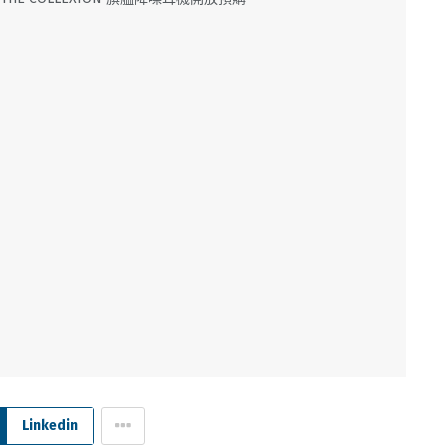
Linkedin