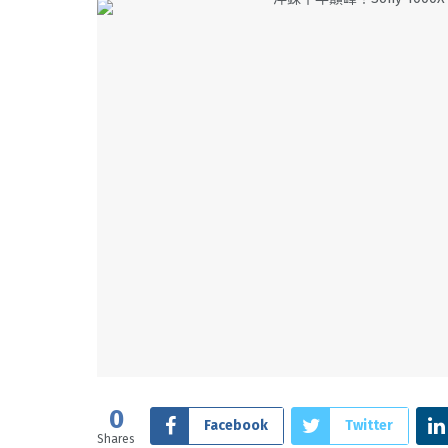
0
Facebook
Twitter
Shares