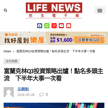
Home
富蘭克林Q3投資策略出爐！點名多頭主流 下半年大事一次看
合作媒體
富蘭克林Q3投資策略出爐！點名多頭主
流 下半年大事一次看
品觀點
0
2026-05-28