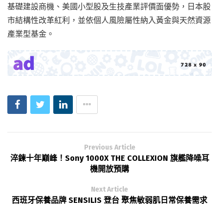
基礎建設商機、美國小型股及生技產業評價面優勢，日本股
市結構性改革紅利，並依個人風險屬性納入黃金與天然資源
產業型基金。
Previous Article
淬鍊十年巔峰！Sony 1000X THE COLLEXION 旗艦降噪耳
機開放預購
Next Article
西班牙保養品牌 SENSILIS 登台 聚焦敏弱肌日常保養需求