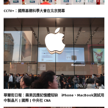
CCTV+：國際基礎科學大會在北京開幕
華爾街日報：蘋果因應記憶體短缺 iPhone、MacBook測試用
中製晶片 | 國際 | 中央社 CNA