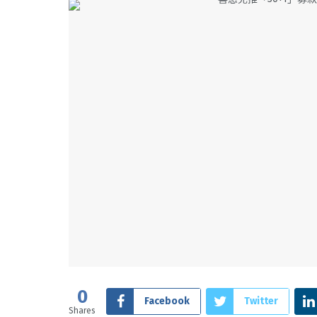
0
Facebook
Twitter
Shares