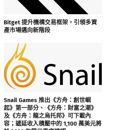
Bitget 提升機構交易框架，引領多資
產市場邁向新階段
Snail Games 推出《方舟：創世崛
起》第一部分、《方舟：財富之潮》
及《方舟：龍之烏托邦》可下載內
容；遞延收入積壓中的 1,100 萬美元將