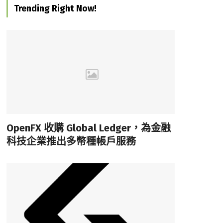
Trending Right Now!
OpenFX 收購 Global Ledger，為金融
科技企業推出多幣種帳戶服務