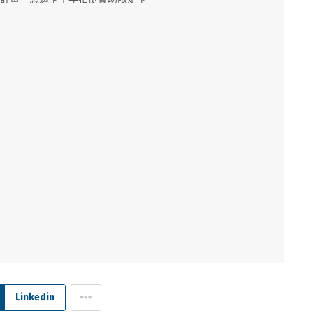
Linkedin