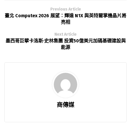
Previous Article
臺北 Computex 2026 展望：輝達 N1X 與英特爾掌機晶片將
亮相
Next Article
墨西哥巨擘卡洛斯·史林集團 投資50億美元加碼基礎建設與
能源
商傳媒