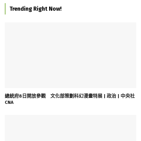
Trending Right Now!
總統府8日開放參觀 文化部策劃科幻漫畫特展 | 政治 | 中央社
CNA