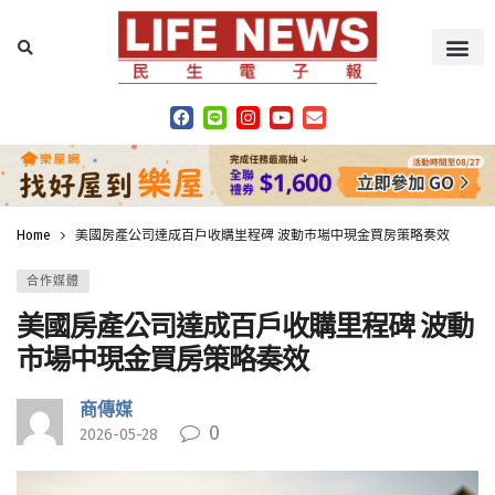
Home
美國房產公司達成百戶收購里程碑 波動市場中現金買房策略奏效
合作媒體
美國房產公司達成百戶收購里程碑 波動
市場中現金買房策略奏效
商傳媒
0
2026-05-28