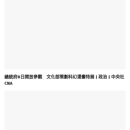
總統府8日開放參觀 文化部策劃科幻漫畫特展 | 政治 | 中央社
CNA