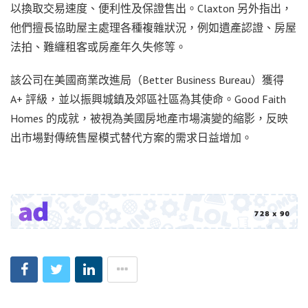
以換取交易速度、便利性及保證售出。Claxton 另外指出，
他們擅長協助屋主處理各種複雜狀況，例如遺產認證、房屋
法拍、難纏租客或房產年久失修等。
該公司在美國商業改進局（Better Business Bureau）獲得
A+ 評級，並以振興城鎮及郊區社區為其使命。Good Faith
Homes 的成就，被視為美國房地產市場演變的縮影，反映
出市場對傳統售屋模式替代方案的需求日益增加。