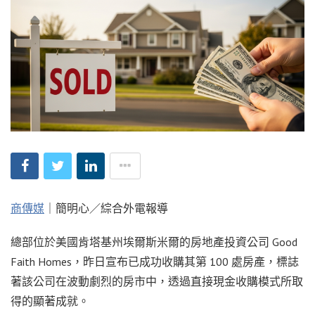
商傳媒
｜簡明心／綜合外電報導
總部位於美國肯塔基州埃爾斯米爾的房地產投資公司 Good
Faith Homes，昨日宣布已成功收購其第 100 處房產，標誌
著該公司在波動劇烈的房市中，透過直接現金收購模式所取
得的顯著成就。