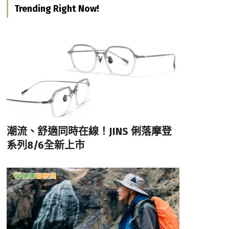
Trending Right Now!
潮流、舒適同時在線！JINS 俐落摩登
系列8/6全新上市