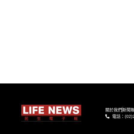
關於我們
新聞
電話：(02)2