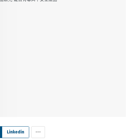
Linkedin