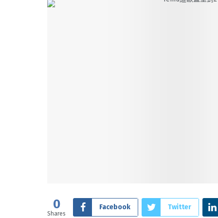
0
Facebook
Twitter
Shares