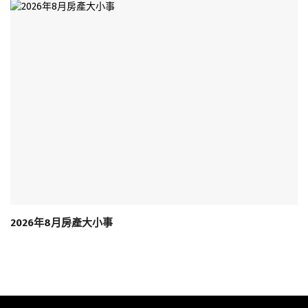
2026年8月房產大小事