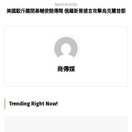
Next Article
美國駁斥關閉基輔使館傳聞 俄羅斯曾揚言攻擊烏克蘭首都
商傳媒
Trending Right Now!