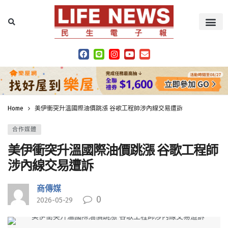
Home
美伊衝突升溫國際油價跳漲 谷歌工程師涉內線交易遭訴
合作媒體
美伊衝突升溫國際油價跳漲 谷歌工程師
涉內線交易遭訴
商傳媒
0
2026-05-29