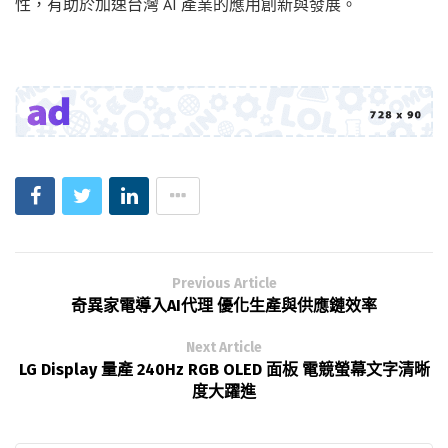
性，有助於加速台灣 AI 產業的應用創新與發展。
Previous Article
奇異家電導入AI代理 優化生產與供應鏈效率
Next Article
LG Display 量產 240Hz RGB OLED 面板 電競螢幕文字清晰
度大躍進