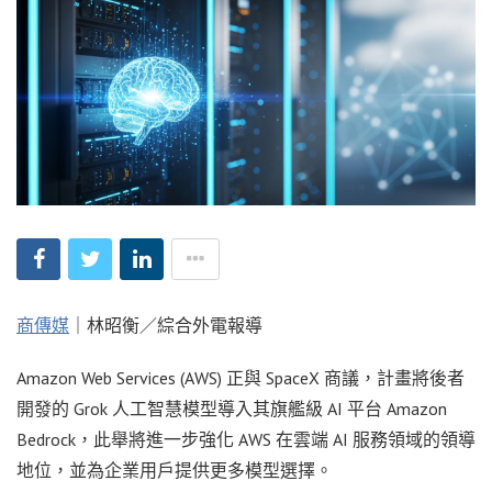
商傳媒
｜林昭衡／綜合外電報導
Amazon Web Services (AWS) 正與 SpaceX 商議，計畫將後者
開發的 Grok 人工智慧模型導入其旗艦級 AI 平台 Amazon
Bedrock，此舉將進一步強化 AWS 在雲端 AI 服務領域的領導
地位，並為企業用戶提供更多模型選擇。