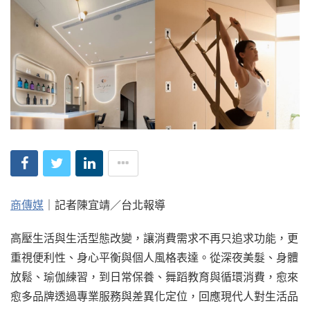
商傳媒
｜記者陳宜靖／台北報導
高壓生活與生活型態改變，讓消費需求不再只追求功能，更
重視便利性、身心平衡與個人風格表達。從深夜美髮、身體
放鬆、瑜伽練習，到日常保養、舞蹈教育與循環消費，愈來
愈多品牌透過專業服務與差異化定位，回應現代人對生活品