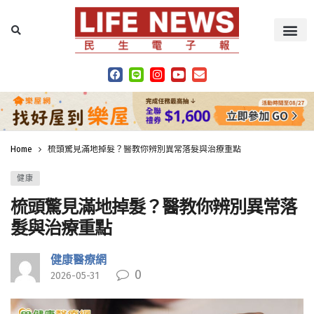
Home
梳頭驚見滿地掉髮？醫教你辨別異常落髮與治療重點
健康
梳頭驚見滿地掉髮？醫教你辨別異常落
髮與治療重點
健康醫療網
0
2026-05-31