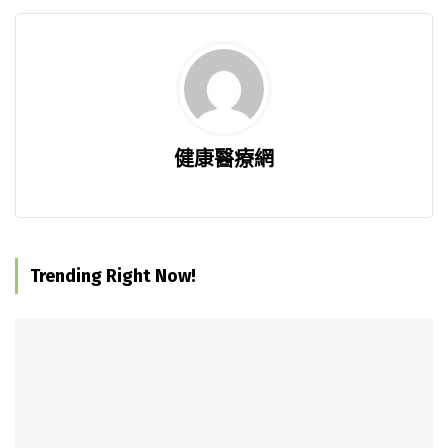
健康醫療網
Trending Right Now!