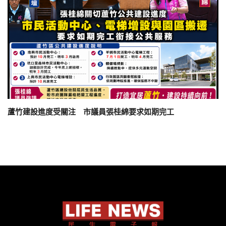
蘆竹建設進度受關注 市議員張桂綿要求如期完工