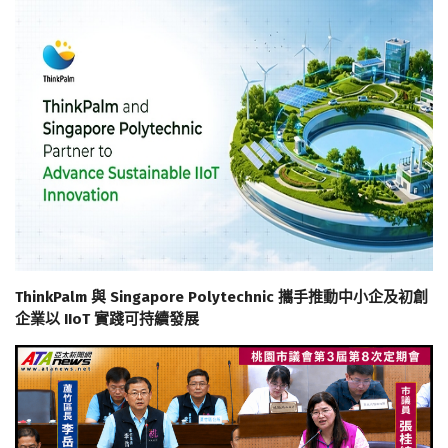
ThinkPalm 與 Singapore Polytechnic 攜手推動中小企及初創
企業以 IIoT 實踐可持續發展