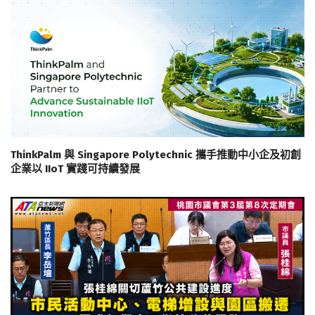
ThinkPalm 與 Singapore Polytechnic 攜手推動中小企及初創
企業以 IIoT 實踐可持續發展