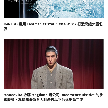
KANEBO 選用 Eastman Cristal™ One IM812 打造高級外蓋包
裝
MondeVita 收購 Magliano 母公司 Underscore District 的多
數股權，為構建全新意大利奢侈品平台邁出第二步