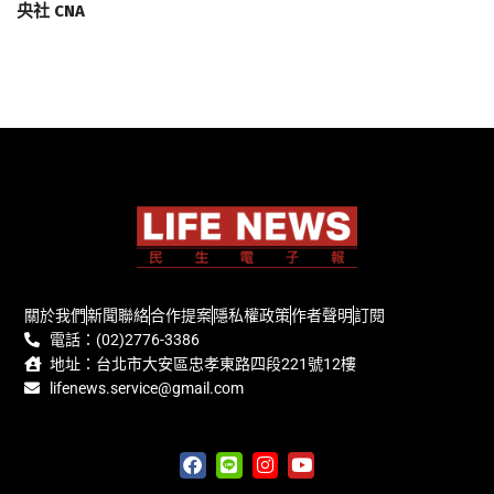
央社 CNA
關於我們
新聞聯絡
合作提案
隱私權政策
作者聲明
訂閱
電話：(02)2776-3386
地址：台北市大安區忠孝東路四段221號12樓
lifenews.service@gmail.com