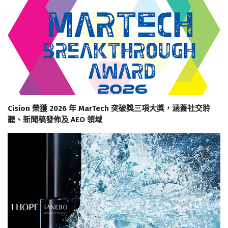
Cision 榮獲 2026 年 MarTech 突破獎三項大獎，涵蓋社交聆
聽、新聞稿發佈及 AEO 領域