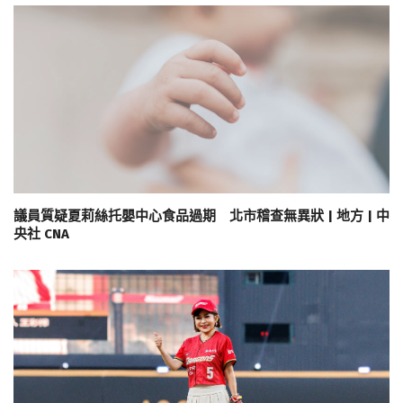
議員質疑夏莉絲托嬰中心食品過期 北市稽查無異狀 | 地方 | 中
央社 CNA