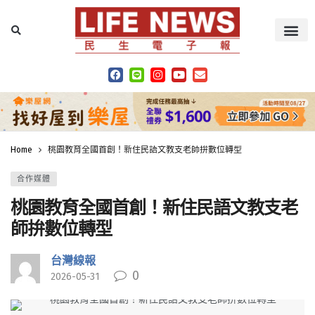
Home
桃園教育全國首創！新住民語文教支老師拚數位轉型
合作媒體
桃園教育全國首創！新住民語文教支老
師拚數位轉型
台灣線報
0
2026-05-31