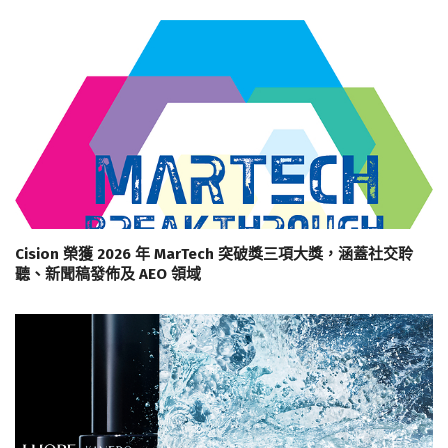
Cision 榮獲 2026 年 MarTech 突破獎三項大獎，涵蓋社交聆
聽、新聞稿發佈及 AEO 領域