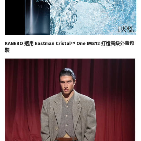
KANEBO 選用 Eastman Cristal™ One IM812 打造高級外蓋包
裝