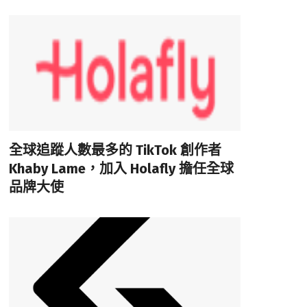
全球追蹤人數最多的 TikTok 創作者
Khaby Lame，加入 Holafly 擔任全球
品牌大使