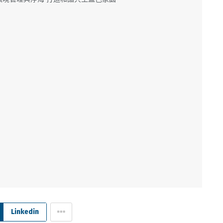
Linkedin