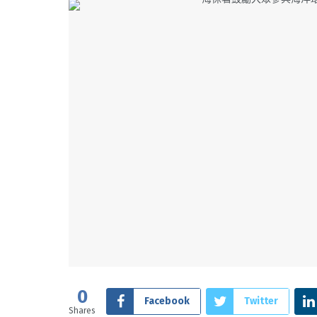
0
Facebook
Twitter
Shares