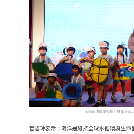
全國海洋環境管理考核暨淨海
管碧玲表示，海洋是維持全球水循環與生命