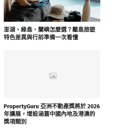
澎湖、綠島、蘭嶼怎麼選？離島旅遊
特色差異與行前準備一次看懂
PropertyGuru 亞洲不動產獎將於 2026
年擴展，增設涵蓋中國內地及港澳的
獎項類別