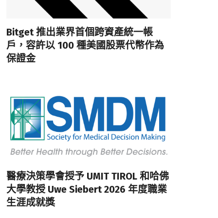
Bitget 推出業界首個跨資產統一帳
戶，容許以 100 種美國股票代幣作為
保證金
醫療決策學會授予 UMIT TIROL 和哈佛
大學教授 Uwe Siebert 2026 年度職業
生涯成就獎