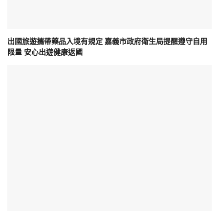
出國旅遊攜帶藥品入境有規定 嘉義市政府衛生局提醒遵守自用
限量 安心出遊健康返國