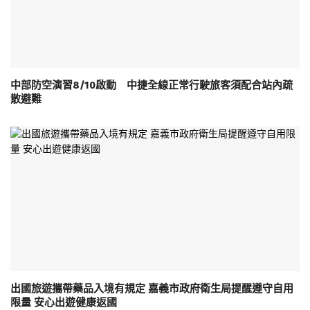
中部防空演習8/10啟動 中捷全線正常行駛旅客須配合站內疏
散避難
出國旅遊攜帶藥品入境有規定 嘉義市政府衛生局提醒遵守自用
限量 安心出遊健康返國