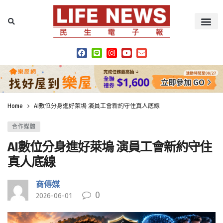
Home
AI數位分身進好萊塢 演員工會新約守住真人底線
合作媒體
AI數位分身進好萊塢 演員工會新約守住
真人底線
商傳媒
0
2026-06-01