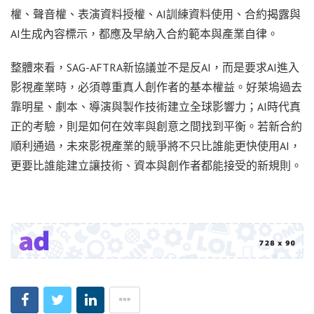
權、聲音權、表演資料授權、AI訓練資料使用、合約揭露與
AI生成內容標示，都應及早納入合約範本與產業自律。
整體來看，SAG-AFTRA新協議並不是反AI，而是要求AI進入
影視產業時，必須尊重真人創作者的基本權益。好萊塢過去
靠明星、劇本、導演與製作技術建立全球影響力；AI時代真
正的考驗，則是如何在效率與創意之間找到平衡。若新合約
順利通過，未來影視產業的競爭將不只比誰能更快使用AI，
更要比誰能建立讓技術、資本與創作者都能接受的新規則。