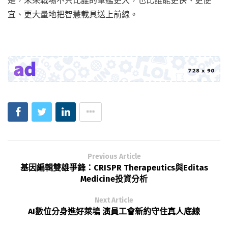
宜、更大量地把智慧載具送上前線。
Previous Article
基因編輯雙雄爭鋒：CRISPR Therapeutics與Editas
Medicine投資分析
Next Article
AI數位分身進好萊塢 演員工會新約守住真人底線