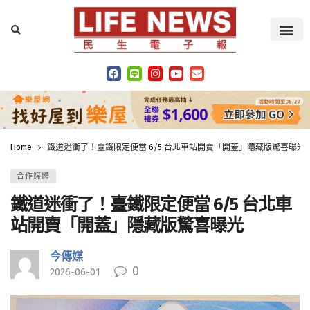
Home
鐵道迷衝了！臺鐵限定便當 6/5 台北車站開賣「開蓋」隱藏版驚喜曝光
合作媒體
鐵道迷衝了！臺鐵限定便當 6/5 台北車
站開賣「開蓋」隱藏版驚喜曝光
今傳媒
0
2026-06-01