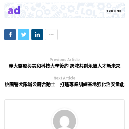
Previous Article
義大醫療與美和科技大學簽約 跨域共創永續人才新未來
Next Article
桃園警犬隊辦公廳舍動土 打造專業訓練基地強化治安量能