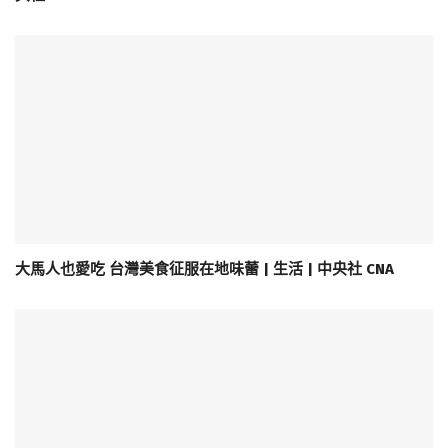
大馬人也愛吃 台灣美食征服在地味蕾 | 生活 | 中央社 CNA