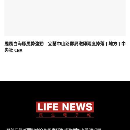
颱風白海豚風勢強勁 宜蘭中山路郵局磁磚兩度掉落 | 地方 | 中
央社 CNA