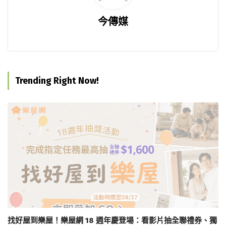
今傳媒
Trending Right Now!
找好屋到樂屋！樂屋網 18 週年慶登場：看影片抽全聯禮券、獨