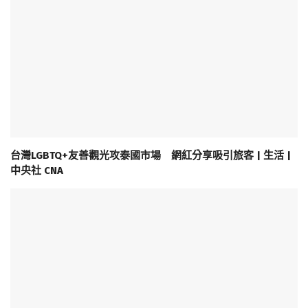
台灣LGBTQ+友善觀光攻泰國市場 網紅分享吸引旅客 | 生活 |
中央社 CNA