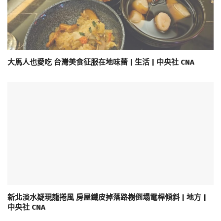
大馬人也愛吃 台灣美食征服在地味蕾 | 生活 | 中央社 CNA
新北淡水疑現龍捲風 房屋鐵皮掉落路樹倒塌電桿傾斜 | 地方 |
中央社 CNA