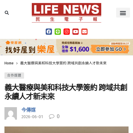
Home
義大醫療與美和科技大學簽約 跨域共創永續人才新未來
合作媒體
義大醫療與美和科技大學簽約 跨域共創
永續人才新未來
今傳媒
0
2026-06-01