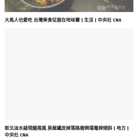
大馬人也愛吃 台灣美食征服在地味蕾 | 生活 | 中央社 CNA
新北淡水疑現龍捲風 房屋鐵皮掉落路樹倒塌電桿傾斜 | 地方 |
中央社 CNA