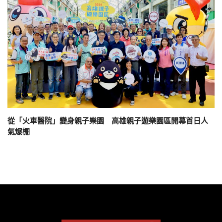
從「火車醫院」變身親子樂園 高雄親子遊樂園區開幕首日人
氣爆棚