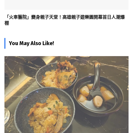
「火車醫院」變身親子天堂！高雄親子遊樂園開幕首日人潮爆
棚
You May Also Like!