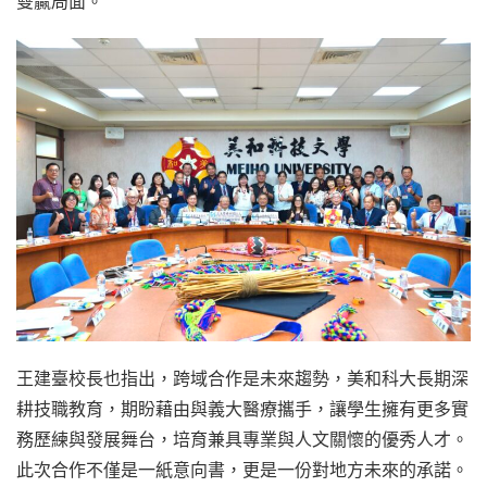
雙贏局面。
王建臺校長也指出，跨域合作是未來趨勢，美和科大長期深
耕技職教育，期盼藉由與義大醫療攜手，讓學生擁有更多實
務歷練與發展舞台，培育兼具專業與人文關懷的優秀人才。
此次合作不僅是一紙意向書，更是一份對地方未來的承諾。