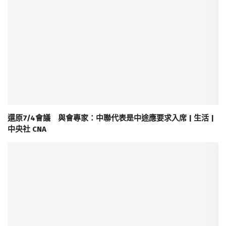
還原7/4會議 與會專家：中聯代表是中途應要求入席 | 生活 |
中央社 CNA