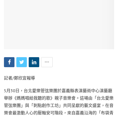
記者/鄭欣宜報導
5月30日，台北愛樂管弦樂團於嘉義縣表演藝術中心演藝廳
舉辦《媽媽唱給我聽的歌》親子音樂會。這場由「台北愛樂
管弦樂團」與「刺點創作工坊」共同呈獻的藝文盛宴，在音
樂會最激動人心的壓軸安可階段，來自嘉義沿海的「布袋青