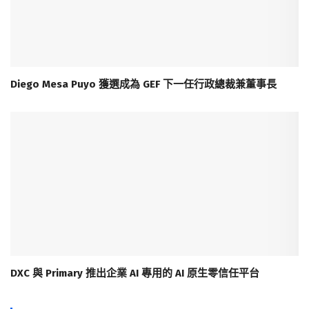
Diego Mesa Puyo 獲選成為 GEF 下一任行政總裁兼董事長
DXC 與 Primary 推出企業 AI 專用的 AI 原生零信任平台