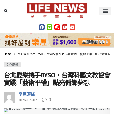
Home
台北愛樂攜手BYSO，台灣科藝文教協會實踐「藝術平權」點亮偏鄉夢想
合作媒體
台北愛樂攜手BYSO，台灣科藝文教協會
實踐「藝術平權」點亮偏鄉夢想
享民頭條
0
2026-06-02