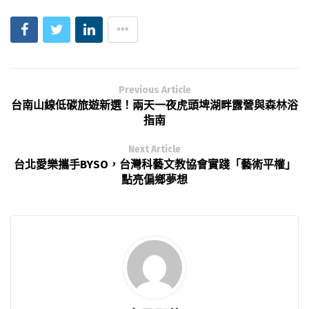
Previous Article
台南山線低碳旅遊新選！兩天一夜虎頭埤湖畔露營與森林浴
指南
Next Article
台北愛樂攜手BYSO，台灣科藝文教協會實踐「藝術平權」
點亮偏鄉夢想