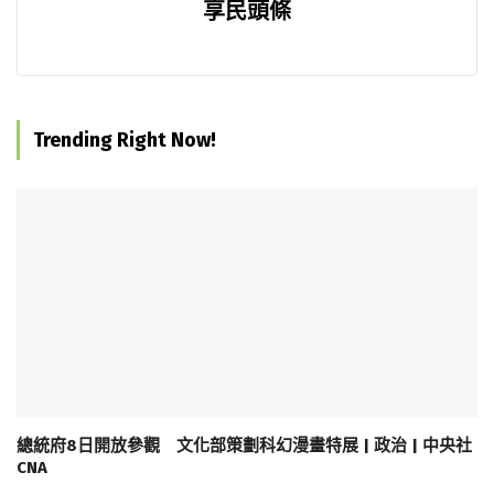
享民頭條
Trending Right Now!
總統府8日開放參觀 文化部策劃科幻漫畫特展 | 政治 | 中央社
CNA