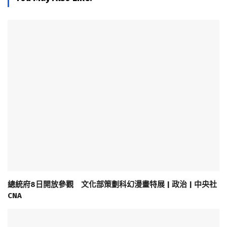
總統府8日開放參觀 文化部策劃科幻漫畫特展 | 政治 | 中央社
CNA