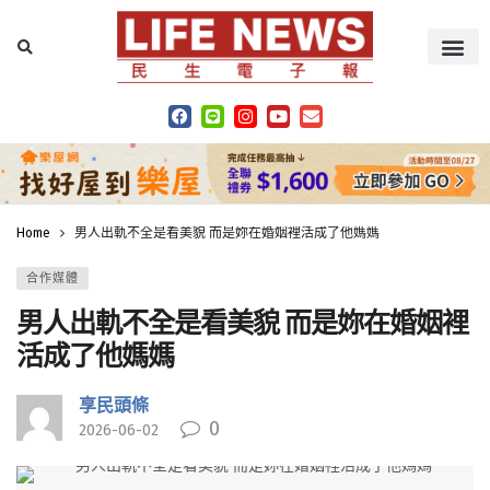
Home
男人出軌不全是看美貌 而是妳在婚姻裡活成了他媽媽
合作媒體
男人出軌不全是看美貌 而是妳在婚姻裡
活成了他媽媽
享民頭條
0
2026-06-02