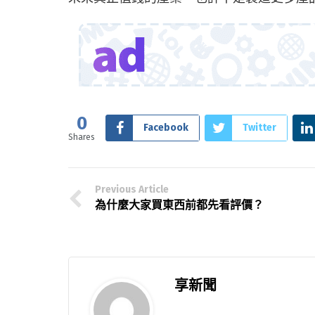
0
Facebook
Twitter
Shares
Previous Article
為什麼大家買東西前都先看評價？
享新聞