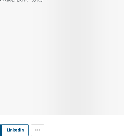
Linkedin