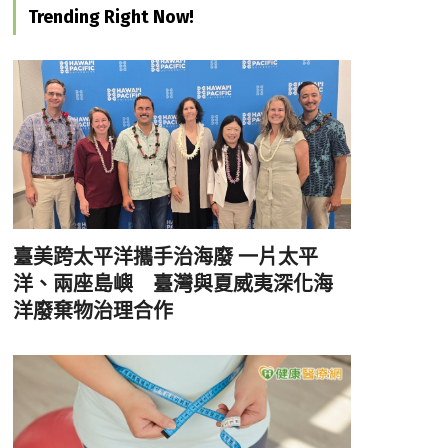
Trending Right Now!
臺美跨太平洋攜手治海廢 一片太平
洋、兩座島嶼 臺灣與夏威夷深化海
洋廢棄物治理合作