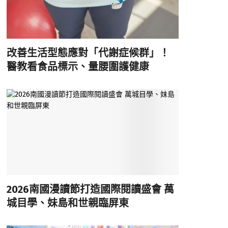
改善生活型態應對「代謝症候群」！
醫教看食品標示、量腰圍護健康
2026南國漫讀節打造國際閱讀盛會 萬
城目學、妹島和世親臨屏東