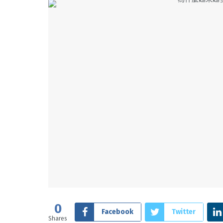
0
Facebook
Twitter
Shares