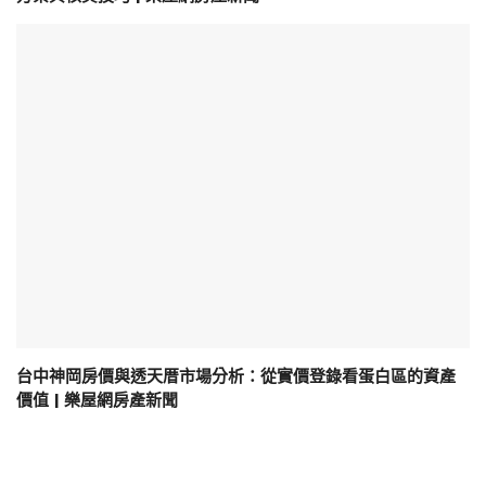
台中神岡房價與透天厝市場分析：從實價登錄看蛋白區的資產
價值 | 樂屋網房產新聞