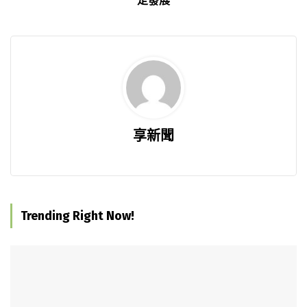
定發展
享新聞
Trending Right Now!