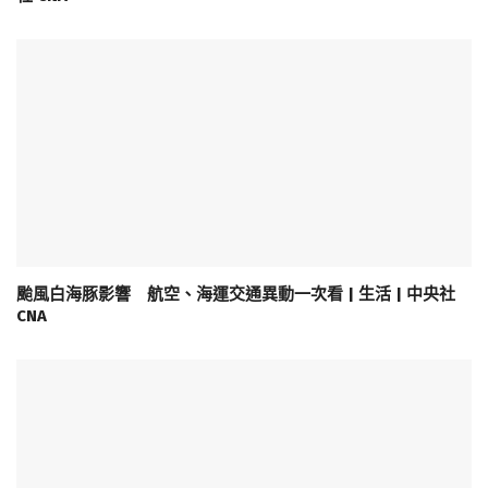
颱風白海豚影響 航空、海運交通異動一次看 | 生活 | 中央社
CNA