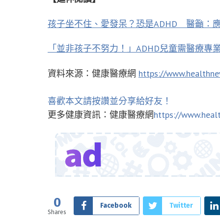
孩子坐不住、愛發呆？恐是ADHD 醫籲：
「並非孩子不努力！」ADHD兒童需醫療專
資料來源：健康醫療網
https://www.healthn
喜歡本文請按讚並分享給好友！
更多健康資訊：健康醫療網
https://www.heal
0
Facebook
Twitter
Shares