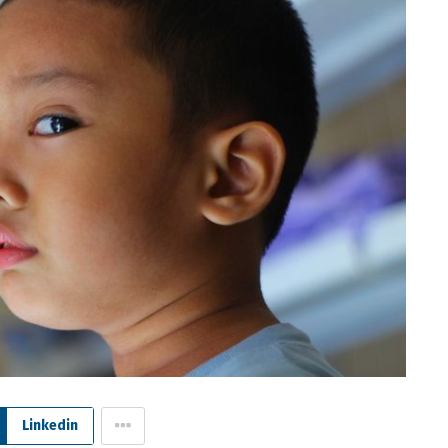
Linkedin