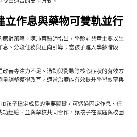
步找出適合的支持方式。
 建立作息與藥物可雙軌並行
的應對策略。陳沛蓉醫師指出，學齡前兒童主要以生
作息、分段任務與正向引導；當孩子進入學齡階段
是改善專注力不足、過動與衝動等核心症狀的有效方
劑量調整獲得改善，適當治療能有效提升學習效率與
HD孩子穩定成長的重要關鍵，可透過固定作息、任
成功經驗，並與學校共同合作，讓孩子在家庭與校園