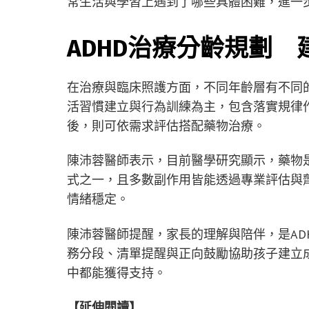
常生活與學習上遇到了哪些具體困難，進一
ADHD治療分齡規劃
在治療與臨床照護方面，不同年齡層有不同
活習慣建立與行為訓練為主，包含落實規律
後，則可依需求評估搭配藥物治療。
陳沛蓉醫師表示，目前醫學研究顯示，藥物
式之一，且多數副作用皆能透過專業評估與
情緒穩定。
陳沛蓉醫師提醒，家長的理解與陪伴，是AD
務分段、清單提醒與正向鼓勵協助孩子建立
中都能獲得支持。
【延伸閱讀】