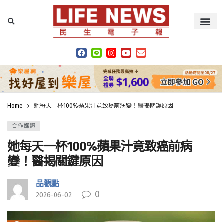
Home
她每天一杯100%蘋果汁竟致癌前病變！醫揭關鍵原因
合作媒體
她每天一杯100%蘋果汁竟致癌前病
變！醫揭關鍵原因
品觀點
0
2026-06-02