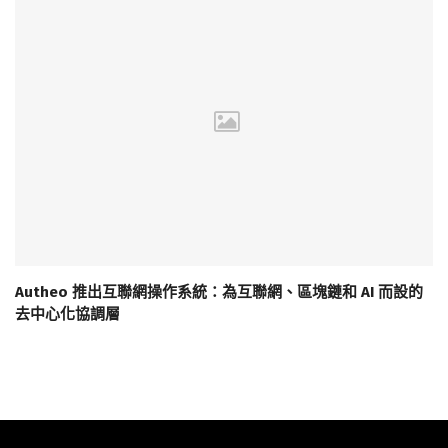
Autheo 推出互聯網操作系統：為互聯網、區塊鏈和 AI 而設的
去中心化協調層