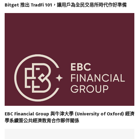
Bitget 推出 TradFi 101，讓用戶為全民交易所時代作好準備
EBC Financial Group 與牛津大學 (University of Oxford) 經濟
學系續簽公共經濟教育合作夥伴關係