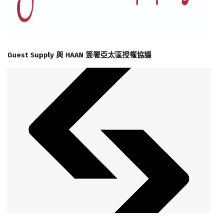
Guest Supply 與 HAAN 簽署亞太區授權協議