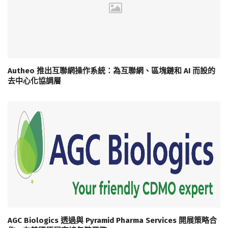
Autheo 推出互聯網操作系統：為互聯網、區塊鏈和 AI 而設的
去中心化協調層
AGC Biologics 透過與 Pyramid Pharma Services 開展策略合