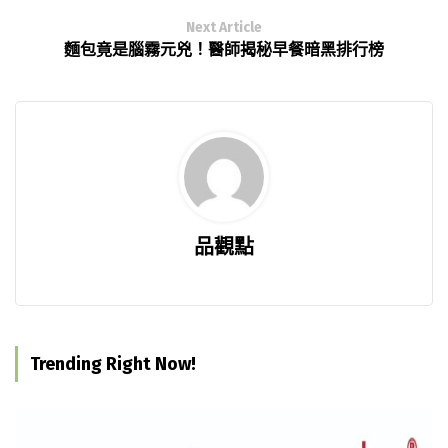
Next Article
麵包竟是腦霧元兇！醫師揭秘早餐暗黑排行榜
品觀點
Trending Right Now!