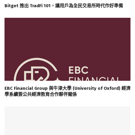
Bitget 推出 TradFi 101，讓用戶為全民交易所時代作好準備
EBC Financial Group 與牛津大學 (University of Oxford) 經濟
學系續簽公共經濟教育合作夥伴關係