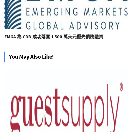
EMGA 為 CDB 成功落實 1,500 萬美元優先債務融資
You May Also Like!