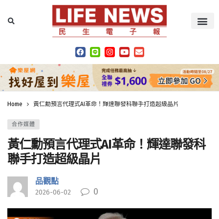
Home
黃仁勳預言代理式AI革命！輝達聯發科聯手打造超級晶片
合作媒體
黃仁勳預言代理式AI革命！輝達聯發科
聯手打造超級晶片
品觀點
0
2026-06-02