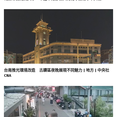
台南推光環境改造 古蹟區夜晚展現不同魅力 | 地方 | 中央社
CNA