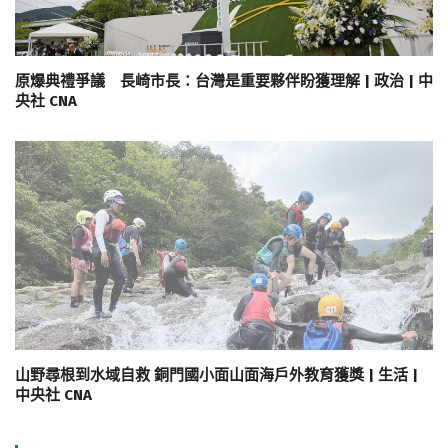
原爆典禮爭議 長崎市長：台灣是重要夥伴盼獲理解 | 政治 | 中
央社 CNA
山野尋根到水域自救 銅門國小面山面海戶外教育獲獎 | 生活 |
中央社 CNA