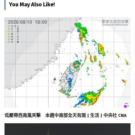
You May Also Like!
低壓帶西南風夾擊 本週中南部全天有雨 | 生活 | 中央社 CNA