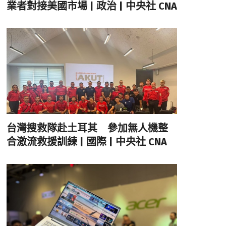
業者對接美國市場 | 政治 | 中央社 CNA
台灣搜救隊赴土耳其 參加無人機整
合激流救援訓練 | 國際 | 中央社 CNA