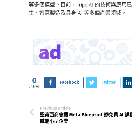
等多個模型。目前，Tripo AI 的技術與
生、智慧製造及具身 AI 等多個產業領域。
0
Facebook
Twitter
Shares
Previous Article
聖荷西商會攜 Meta Blueprint 辦免費 AI 課
賦能小型企業