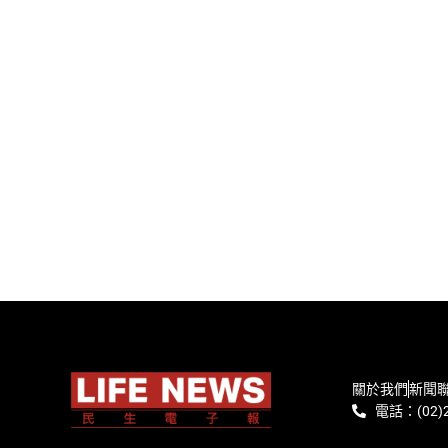
關於我們
新聞
電話：(02)2