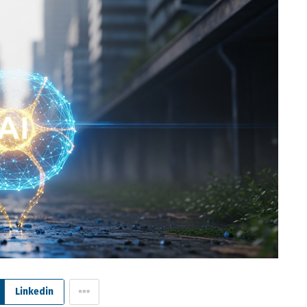
Linkedin