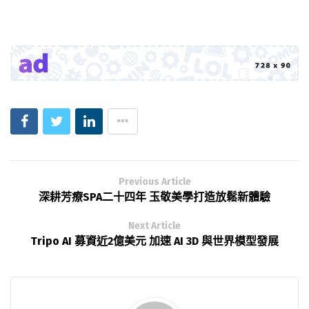
Previous Article
深耕芳療SPA二十四年 玉敬美學打造放鬆新體驗
Next Article
Tripo AI 募資近2億美元 加速 AI 3D 與世界模型發展