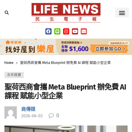
Home
聖荷西商會攜 Meta Blueprint 辦免費 AI 課程 賦能小型企業
合作媒體
聖荷西商會攜 Meta Blueprint 辦免費 AI
課程 賦能小型企業
商傳媒
0
2026-06-02