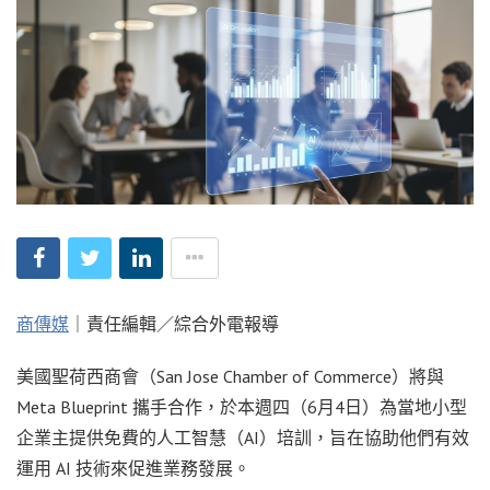
商傳媒
｜責任編輯／綜合外電報導
美國聖荷西商會（San Jose Chamber of Commerce）將與
Meta Blueprint 攜手合作，於本週四（6月4日）為當地小型
企業主提供免費的人工智慧（AI）培訓，旨在協助他們有效
運用 AI 技術來促進業務發展。