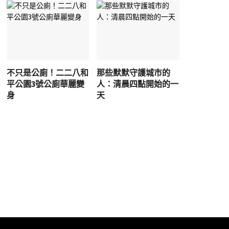
不只是公廁！二二八和
那些默默守護城市的
平公園3號公廁華麗變
人：清晨四點開始的一
身
天