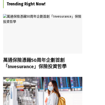
Trending Right Now!
萬通保險憑藉50周年企劃首創
「Invesurance」保險投資哲學