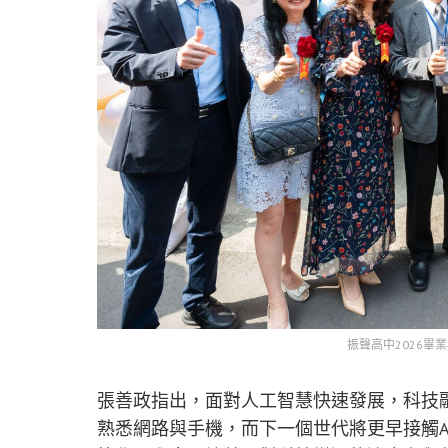
振聲高中2026畢
張善政指出，面對人工智慧快速發展，科技
熟悉網路與手機，而下一個世代將更早接觸A