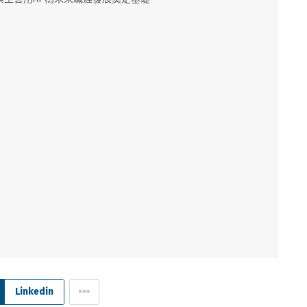
Linkedin