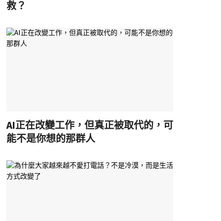
救？
AI正在改變工作，但真正被取代的，可
能不是你想的那群人