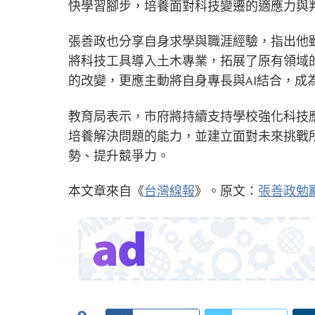
快學習腳步，培養面對科技變遷的適應力與
張善政也分享自身求學與職涯經驗，指出他
將科技工具導入土木專業，拓展了原有領域
的改變，更應主動將自身專長與AI結合，成
教育局表示，市府將持續支持學校強化科技
培養解決問題的能力，並建立面對未來挑戰
勢、提升競爭力。
本文章來自《
台灣線報
》。原文：
張善政勉