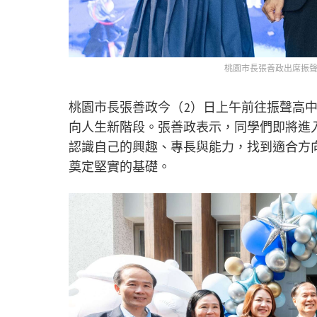
桃園市長張善政出席振聲
桃園市長張善政今（2）日上午前往振聲高中
向人生新階段。張善政表示，同學們即將進
認識自己的興趣、專長與能力，找到適合方向
奠定堅實的基礎。