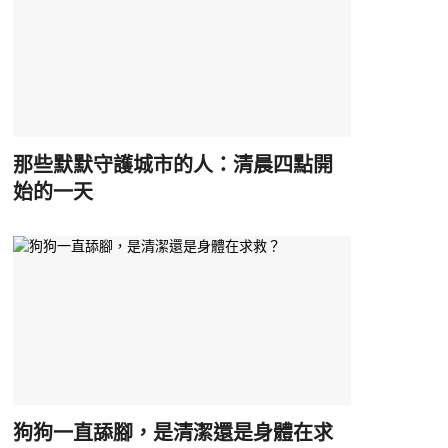
那些默默守護城市的人：清晨四點開
始的一天
狗狗一直舔腳，是清潔還是身體在求