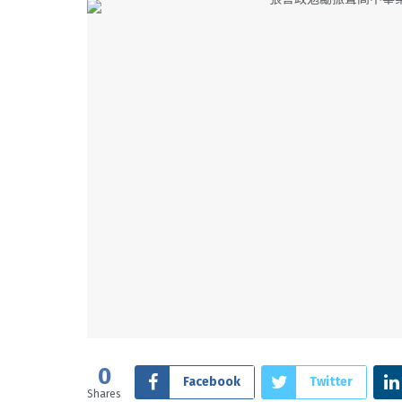
0
Facebook
Twitter
Shares