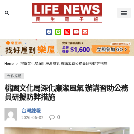
Home
桃園文化局深化廉潔風氣 辦講習助公務員研擬防弊措施
合作媒體
桃園文化局深化廉潔風氣 辦講習助公務
員研擬防弊措施
台灣線報
0
2026-06-02