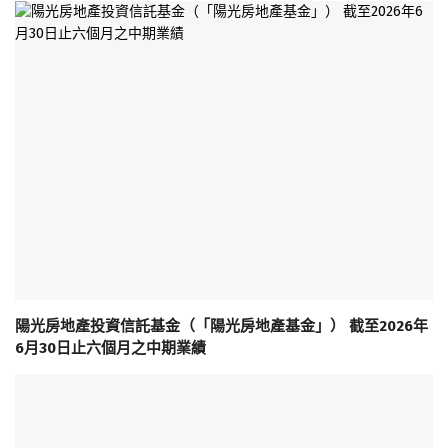
陽光房地產投資信託基金（「陽光房地產基金」） 截至2026年
6月30日止六個月之中期業績