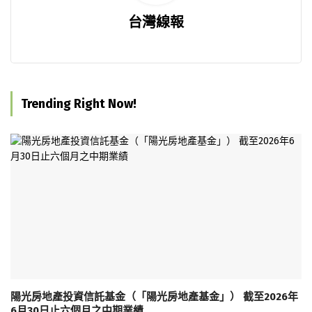
台灣線報
Trending Right Now!
陽光房地產投資信託基金（「陽光房地產基金」） 截至2026年
6月30日止六個月之中期業績