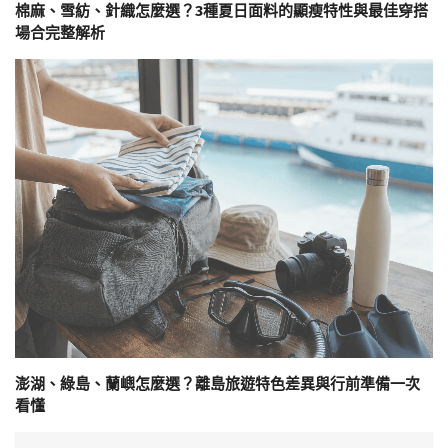
棉麻、雪紡、針織怎麼選？3種夏日面料的顯瘦特性與最佳穿搭
場合完整解析
澎湖、綠島、蘭嶼怎麼選？離島旅遊特色差異與行前準備一次
看懂