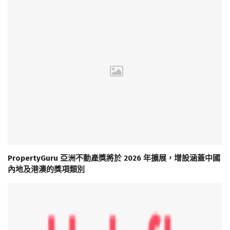
PropertyGuru 亞洲不動產獎將於 2026 年擴展，增設涵蓋中國
內地及港澳的獎項類別