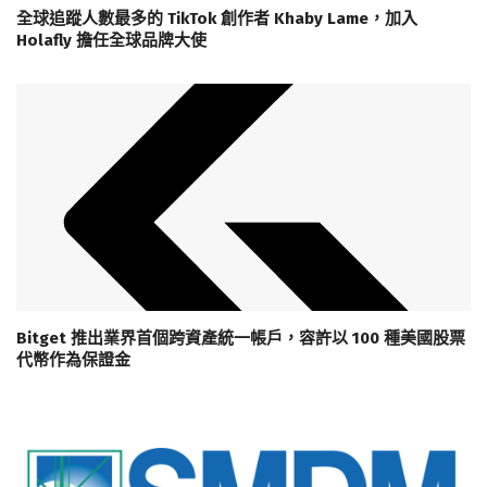
全球追蹤人數最多的 TikTok 創作者 Khaby Lame，加入
Holafly 擔任全球品牌大使
Bitget 推出業界首個跨資產統一帳戶，容許以 100 種美國股票
代幣作為保證金