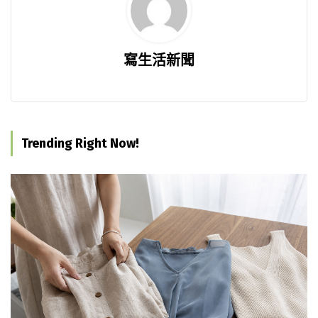
寫生活新聞
Trending Right Now!