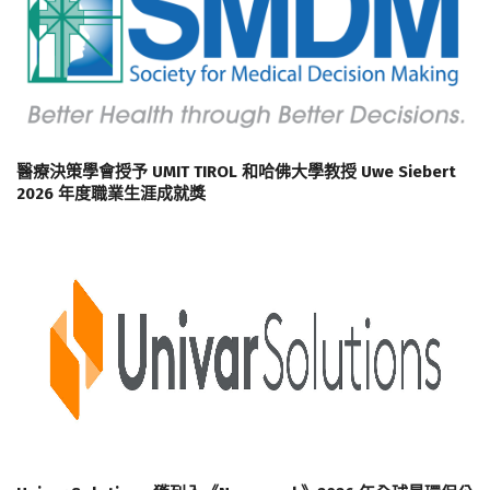
醫療決策學會授予 UMIT TIROL 和哈佛大學教授 Uwe Siebert
2026 年度職業生涯成就獎