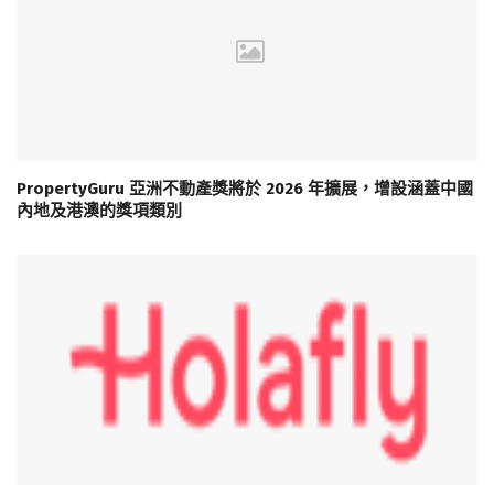
PropertyGuru 亞洲不動產獎將於 2026 年擴展，增設涵蓋中國
內地及港澳的獎項類別