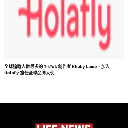
全球追蹤人數最多的 TikTok 創作者 Khaby Lame，加入
Holafly 擔任全球品牌大使