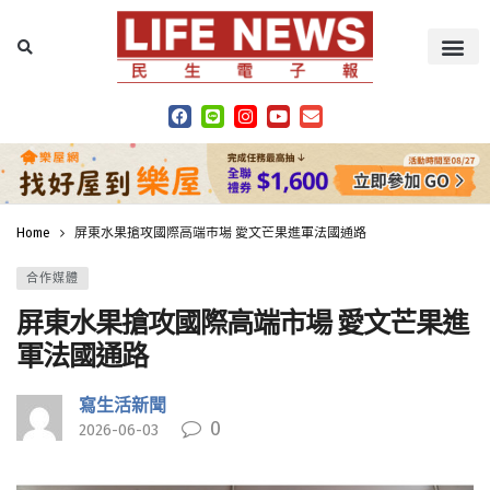
Home
屏東水果搶攻國際高端市場 愛文芒果進軍法國通路
合作媒體
屏東水果搶攻國際高端市場 愛文芒果進
軍法國通路
寫生活新聞
0
2026-06-03