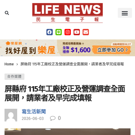
Home
屏縣府 115年工廠校正及營運調查全面展開，請業者及早完成填報
合作媒體
屏縣府 115年工廠校正及營運調查全面
展開，請業者及早完成填報
寫生活新聞
0
2026-06-03