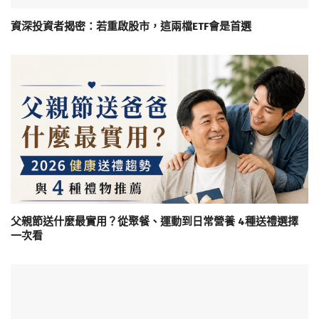
資深投資者揭密：若重啟股市，這兩檔ETF會是首選
父親節送什麼最實用？從聚餐、運動到日常營養 4種送禮選擇
一次看