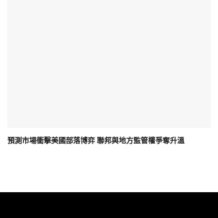
預測市場衝擊美國部落博弈 聯邦與地方監管權爭奪升溫