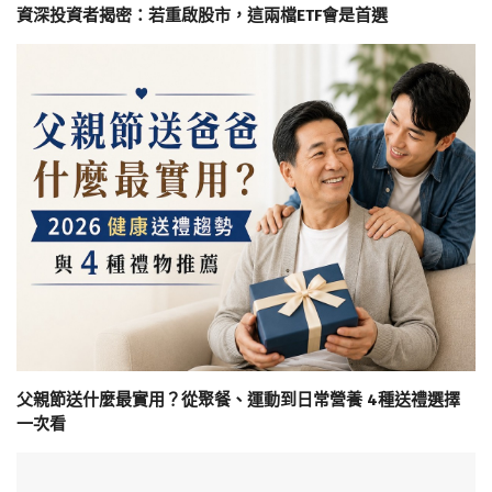
資深投資者揭密：若重啟股市，這兩檔ETF會是首選
父親節送什麼最實用？從聚餐、運動到日常營養 4種送禮選擇
一次看