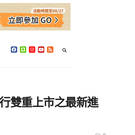
易所進行雙重上市之最新進