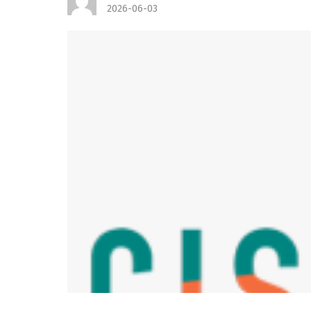
2026-06-03