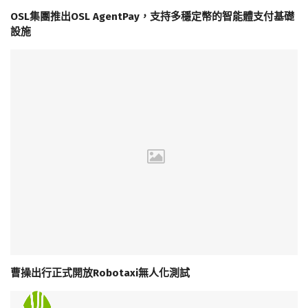
OSL集團推出OSL AgentPay，支持多穩定幣的智能體支付基礎
設施
曹操出行正式開放Robotaxi無人化測試