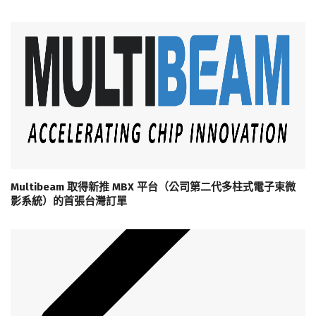
Multibeam 取得新推 MBX 平台（公司第二代多柱式電子束微
影系統）的首張台灣訂單