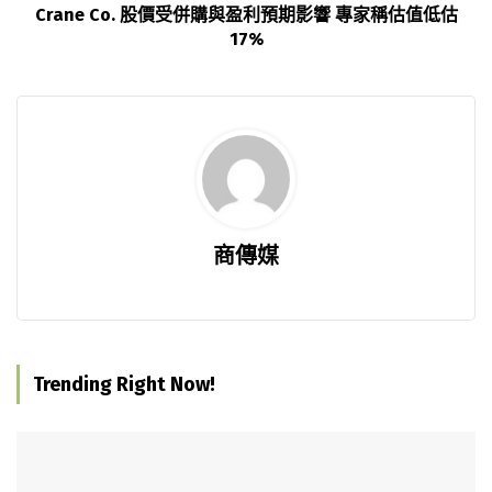
Crane Co. 股價受併購與盈利預期影響 專家稱估值低估
17%
商傳媒
Trending Right Now!