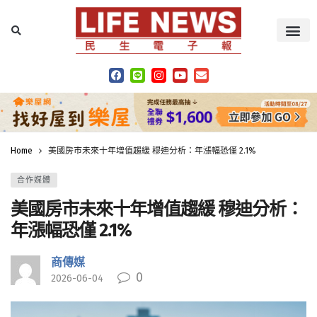
Home
美國房市未來十年增值趨緩 穆迪分析：年漲幅恐僅 2.1%
合作媒體
美國房市未來十年增值趨緩 穆迪分析：
年漲幅恐僅 2.1%
商傳媒
0
2026-06-04