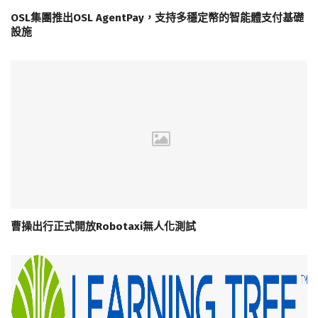
OSL集團推出OSL AgentPay，支持多穩定幣的智能體支付基礎
設施
曹操出行正式開放Robotaxi無人化測試