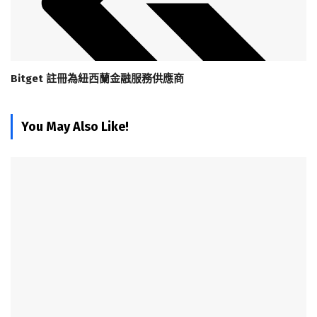
Bitget 註冊為紐西蘭金融服務供應商
You May Also Like!