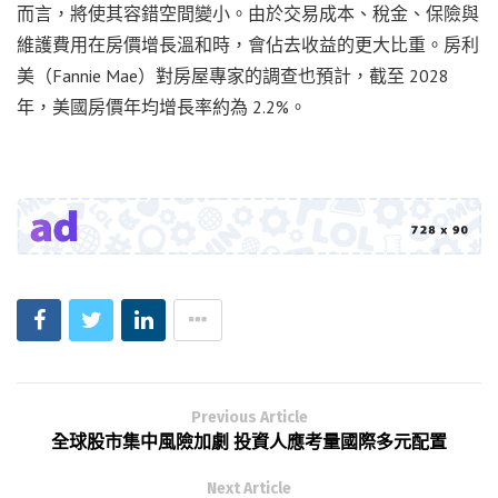
而言，將使其容錯空間變小。由於交易成本、稅金、保險與
維護費用在房價增長溫和時，會佔去收益的更大比重。房利
美（Fannie Mae）對房屋專家的調查也預計，截至 2028
年，美國房價年均增長率約為 2.2%。
Previous Article
全球股市集中風險加劇 投資人應考量國際多元配置
Next Article