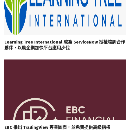
Learning Tree International 成為 ServiceNow 授權培訓合作
夥伴，以助企業加快平台應用步伐
EBC 推出 TradingView 專業圖表，並免費提供高級指標