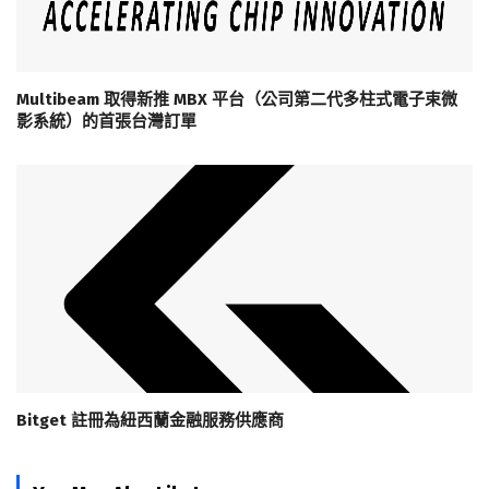
Multibeam 取得新推 MBX 平台（公司第二代多柱式電子束微
影系統）的首張台灣訂單
Bitget 註冊為紐西蘭金融服務供應商