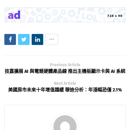
Previous Article
技嘉擴展 AI 與電競硬體產品線 推出主機板顯示卡與 AI 系統
Next Article
美國房市未來十年增值趨緩 穆迪分析：年漲幅恐僅 2.1%