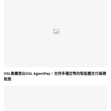
OSL集團推出OSL AgentPay，支持多穩定幣的智能體支付基礎
設施