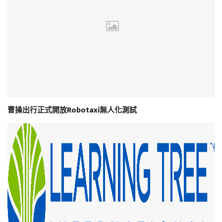
曹操出行正式開放Robotaxi無人化測試