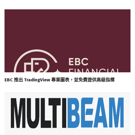
EBC 推出 TradingView 專業圖表，並免費提供高級指標