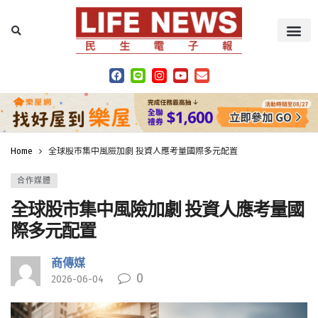
Home
全球股市集中風險加劇 投資人應考量國際多元配置
合作媒體
全球股市集中風險加劇 投資人應考量國
際多元配置
商傳媒
0
2026-06-04