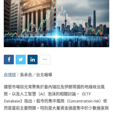
商傳媒
｜吳承岳／台北報導
儘管市場目光常聚焦於委內瑞拉及伊朗等國的地緣政治風
險，以及人工智慧（AI）泡沫的相關討論，《ETF
Database》指出，股市的集中風險（Concentration risk）依
然是當前主要問題。特別是大量資金過度集中於少數幾家與