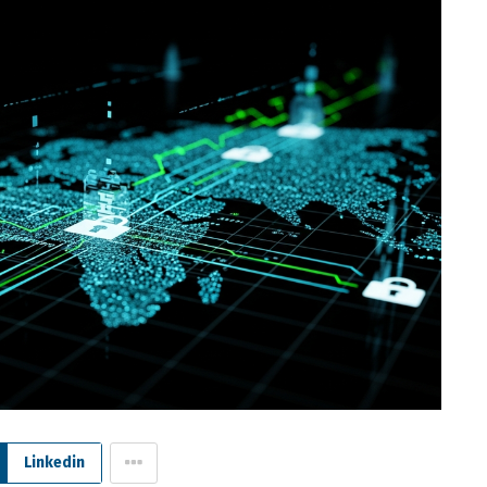
Linkedin