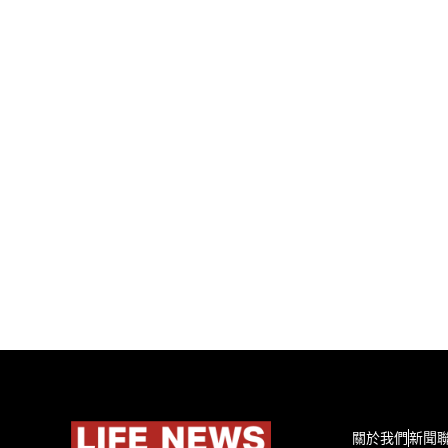
關於我們
新聞