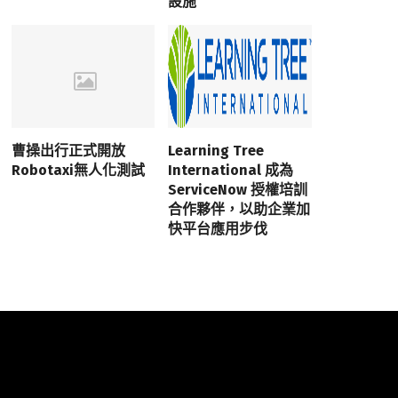
設施
曹操出行正式開放
Learning Tree
Robotaxi無人化測試
International 成為
ServiceNow 授權培訓
合作夥伴，以助企業加
快平台應用步伐