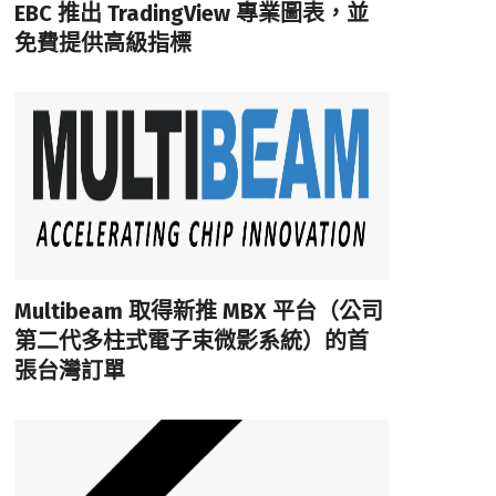
EBC 推出 TradingView 專業圖表，並
免費提供高級指標
Multibeam 取得新推 MBX 平台（公司
第二代多柱式電子束微影系統）的首
張台灣訂單