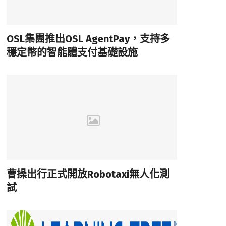
OSL集團推出OSL AgentPay，支持多
穩定幣的智能體支付基礎設施
曹操出行正式開放Robotaxi無人化測
試