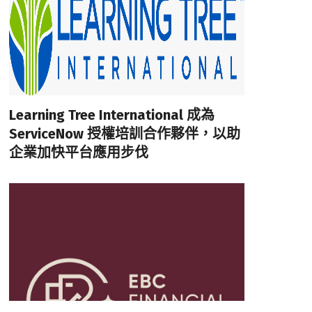
Learning Tree International 成為
ServiceNow 授權培訓合作夥伴，以助
企業加快平台應用步伐