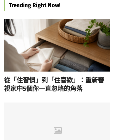
Trending Right Now!
從「住習慣」到「住喜歡」：重新審
視家中5個你一直忽略的角落