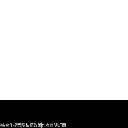
聯絡
合作提案
隱私權政策
作者聲明
訂閱