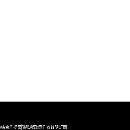
聯絡
合作提案
隱私權政策
作者聲明
訂閱