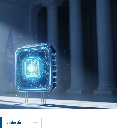
Linkedin