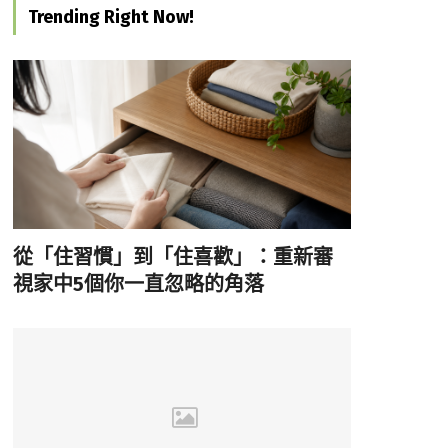
Trending Right Now!
從「住習慣」到「住喜歡」：重新審
視家中5個你一直忽略的角落