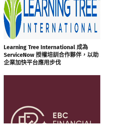
Learning Tree International 成為
ServiceNow 授權培訓合作夥伴，以助
企業加快平台應用步伐