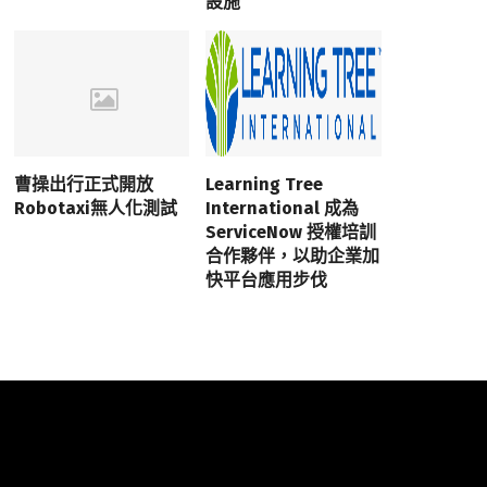
設施
曹操出行正式開放
Learning Tree
Robotaxi無人化測試
International 成為
ServiceNow 授權培訓
合作夥伴，以助企業加
快平台應用步伐