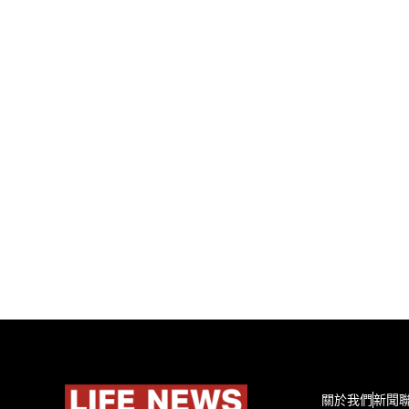
關於我們
新聞