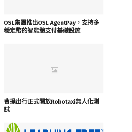
OSL集團推出OSL AgentPay，支持多
穩定幣的智能體支付基礎設施
曹操出行正式開放Robotaxi無人化測
試