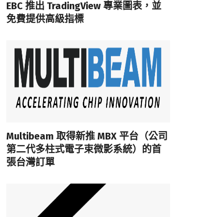
EBC 推出 TradingView 專業圖表，並
免費提供高級指標
Multibeam 取得新推 MBX 平台（公司
第二代多柱式電子束微影系統）的首
張台灣訂單