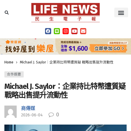
Home
Michael J. Saylor：企業持比特幣遭質疑 戰略出售提升流動性
合作媒體
Michael J. Saylor：企業持比特幣遭質疑
戰略出售提升流動性
商傳媒
0
2026-06-04