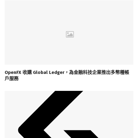
OpenFX 收購 Global Ledger，為金融科技企業推出多幣種帳
戶服務