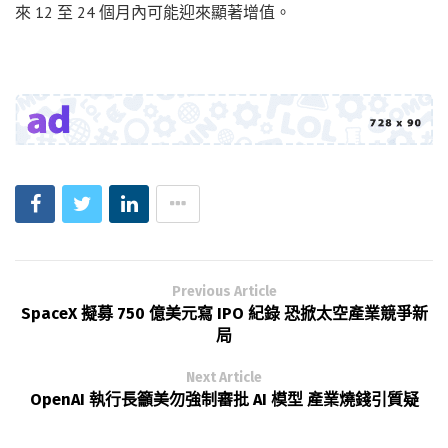
來 12 至 24 個月內可能迎來顯著增值。
Previous Article
SpaceX 擬募 750 億美元寫 IPO 紀錄 恐掀太空產業競爭新
局
Next Article
OpenAI 執行長籲美勿強制審批 AI 模型 產業燒錢引質疑