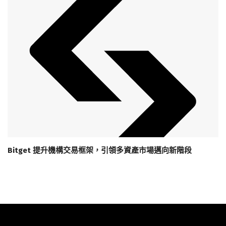
Bitget 提升機構交易框架，引領多資產市場邁向新階段