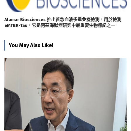
Alamar Biosciences 推出首款血液多重免疫檢測，用於檢測
eMTBR-Tau，它是阿茲海默症研究中最重要生物標記之一
You May Also Like!