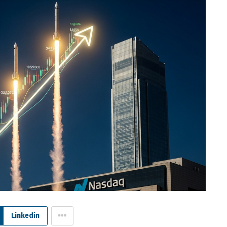
Linkedin