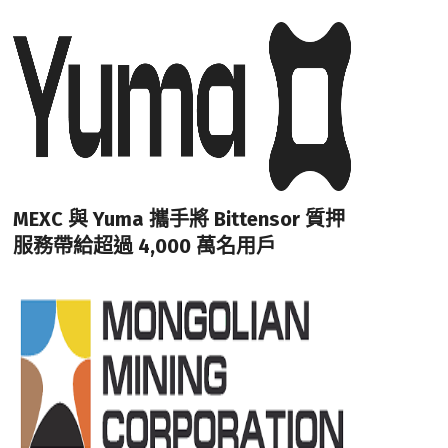
MEXC 與 Yuma 攜手將 Bittensor 質押
服務帶給超過 4,000 萬名用戶