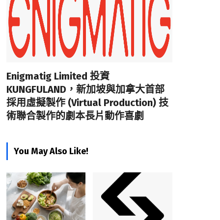
Enigmatig Limited 投資
KUNGFULAND，新加坡與加拿大首部
採用虛擬製作 (Virtual Production) 技
術聯合製作的劇本長片動作喜劇
You May Also Like!