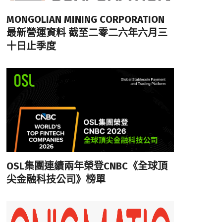
MONGOLIAN MINING CORPORATION
最新營運資料 截至二零二六年六月三
十日止季度
OSL集團連續兩年榮登CNBC《全球頂
尖金融科技公司》榜單