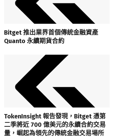
Bitget 推出業界首個傳統金融資產
Quanto 永續期貨合約
TokenInsight 報告發現，Bitget 憑第
二季將近 700 億美元的永續合約交易
量，崛起為領先的傳統金融交易場所