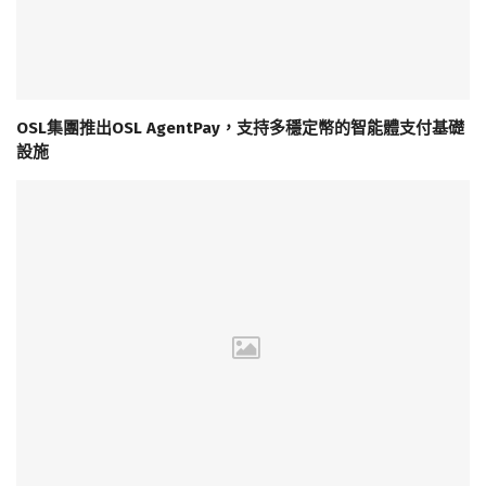
OSL集團推出OSL AgentPay，支持多穩定幣的智能體支付基礎
設施