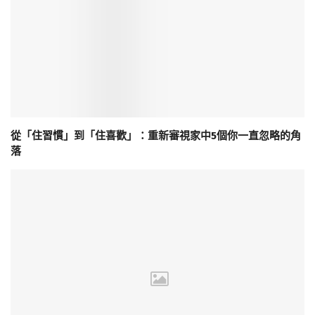
從「住習慣」到「住喜歡」：重新審視家中5個你一直忽略的角
落