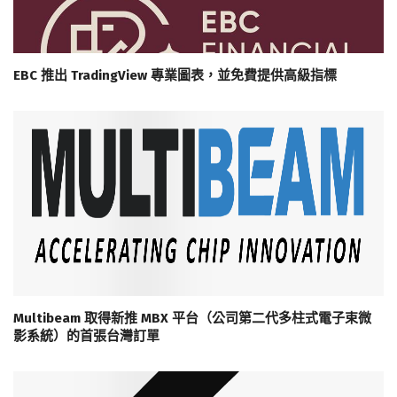
EBC 推出 TradingView 專業圖表，並免費提供高級指標
Multibeam 取得新推 MBX 平台（公司第二代多柱式電子束微
影系統）的首張台灣訂單