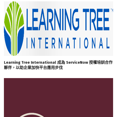
Learning Tree International 成為 ServiceNow 授權培訓合作
夥伴，以助企業加快平台應用步伐