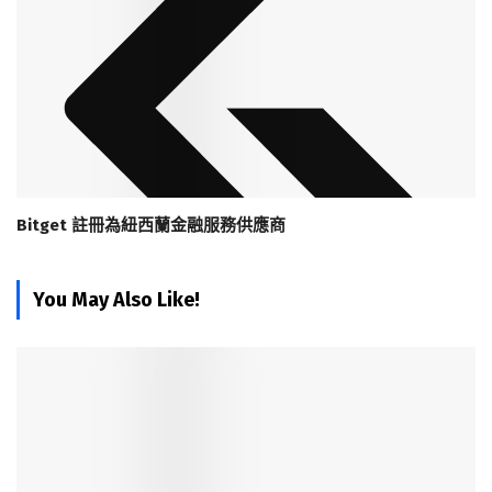
Bitget 註冊為紐西蘭金融服務供應商
You May Also Like!