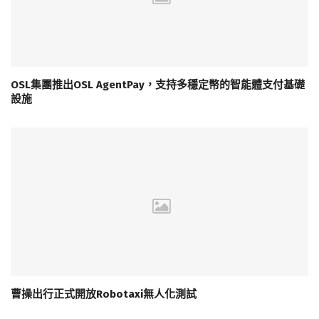
OSL集團推出OSL AgentPay，支持多穩定幣的智能體支付基礎
設施
曹操出行正式開放Robotaxi無人化測試