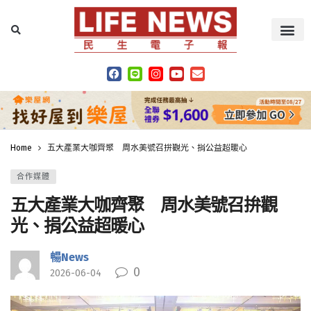
Home
五大產業大咖齊聚 周水美號召拚觀光、捐公益超暖心
合作媒體
五大產業大咖齊聚 周水美號召拚觀
光、捐公益超暖心
暢News
0
2026-06-04