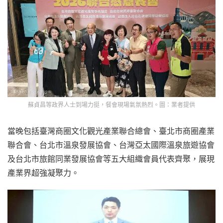
蘇貞昌等政界人士到場力挺，餐會現場氣氛熱烈。圖：業者提供
當晚包括臺灣商圈文化觀光產業聯合總會、臺北市商圈產業
聯合會、台北市溫泉發展協會、台灣亞太國際溫泉旅遊協會
及台北市旅館同業發展協會等五大組織會員代表齊聚，展現
產業界超強凝聚力。