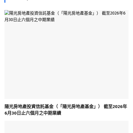
陽光房地產投資信託基金（「陽光房地產基金」） 截至2026年
6月30日止六個月之中期業績