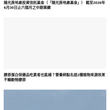
陽光房地產投資信託基金（「陽光房地產基金」） 截至2026年
6月30日止六個月之中期業績
膠原蛋白保健品吃素者也能補？營養師點名這2種植物來源效果
不輸動物膠原