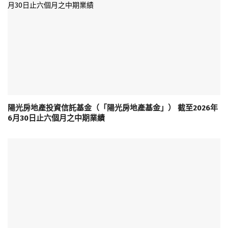
陽光房地產投資信託基金（「陽光房地產基金」） 截至2026年
6月30日止六個月之中期業績