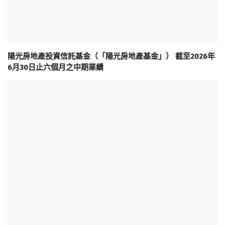
陽光房地產投資信託基金（「陽光房地產基金」） 截至2026年
6月30日止六個月之中期業績