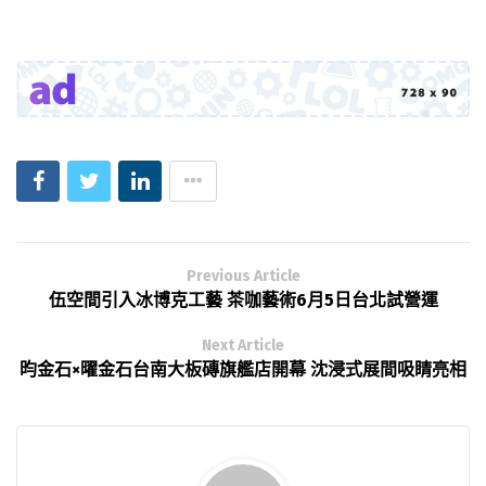
Previous Article
伍空間引入冰博克工藝 茶咖藝術6月5日台北試營運
Next Article
昀金石×曜金石台南大板磚旗艦店開幕 沈浸式展間吸睛亮相