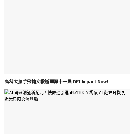
高科大攜手飛捷文教辦理第十一屆 DFT Impact Now!