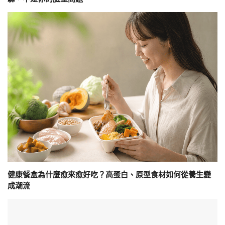
健康餐盒為什麼愈來愈好吃？高蛋白、原型食材如何從養生變
成潮流