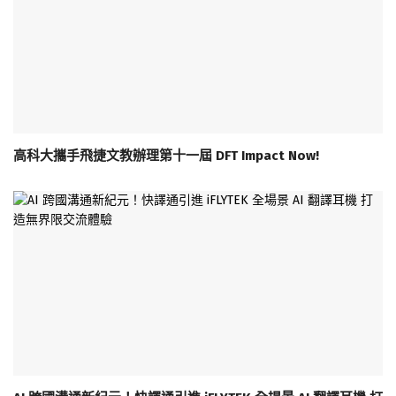
高科大攜手飛捷文教辦理第十一屆 DFT Impact Now!