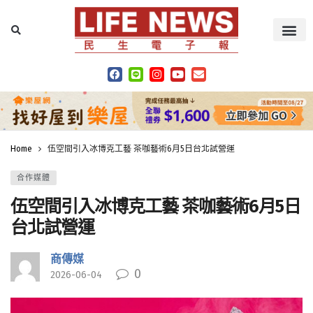
Home
伍空間引入冰博克工藝 茶咖藝術6月5日台北試營運
合作媒體
伍空間引入冰博克工藝 茶咖藝術6月5日
台北試營運
商傳媒
0
2026-06-04