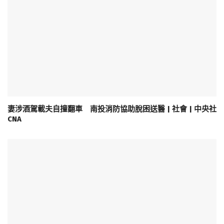
妻涉酒駕載夫自撞翻車 南投消防協助脫困送醫 | 社會 | 中央社
CNA