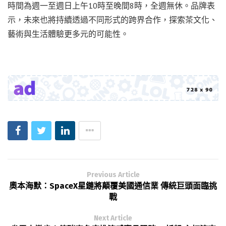
時間為週一至週日上午10時至晚間8時，全週無休。品牌表
示，未來也將持續透過不同形式的跨界合作，探索茶文化、
藝術與生活體驗更多元的可能性。
Previous Article
奧本海默：SpaceX星鏈將顛覆美國通信業 傳統巨頭面臨挑
戰
Next Article