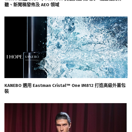
聽、新聞稿發佈及 AEO 領域
KANEBO 選用 Eastman Cristal™ One IM812 打造高級外蓋包
裝