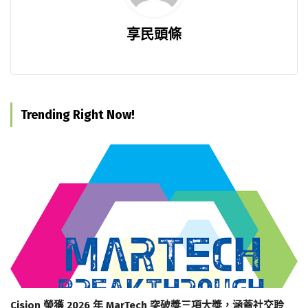
享民頭條
Trending Right Now!
Cision 榮獲 2026 年 MarTech 突破獎三項大獎，涵蓋社交聆