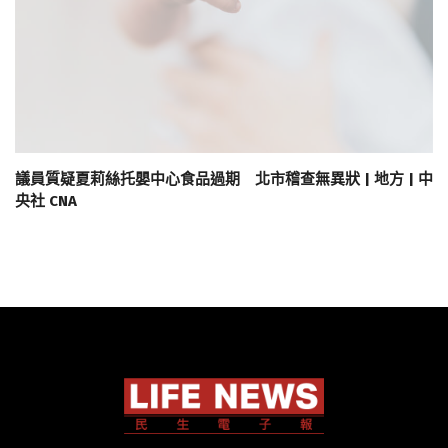
議員質疑夏莉絲托嬰中心食品過期 北市稽查無異狀 | 地方 | 中
央社 CNA