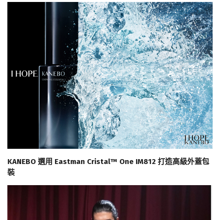
KANEBO 選用 Eastman Cristal™ One IM812 打造高級外蓋包
裝