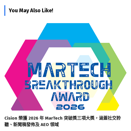
You May Also Like!
Cision 榮獲 2026 年 MarTech 突破獎三項大獎，涵蓋社交聆
聽、新聞稿發佈及 AEO 領域