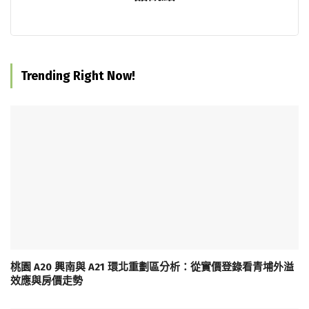
Trending Right Now!
桃園 A20 興南與 A21 環北重劃區分析：從實價登錄看青埔外溢
效應與房價走勢